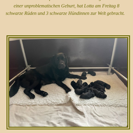
einer unproblematischen Geburt, hat Lotta am Freitag 8
schwarze Rüden und 3 schwarze Hündinnen zur Welt gebracht.