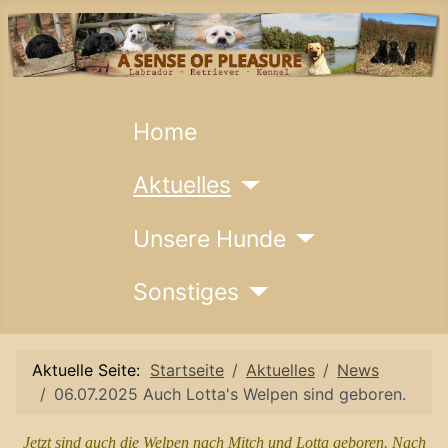
Home
Aktuelles
Unsere Hunde
Sonstiges
Aktuelle Seite:
Startseite
Aktuelles
News
06.07.2025 Auch Lotta's Welpen sind geboren.
Jetzt sind auch die Welpen nach Mitch und Lotta geboren. Nach