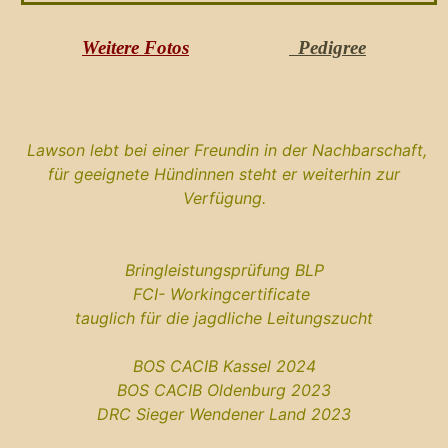
Weitere Fotos
Pedigree
Lawson lebt bei einer Freundin in der Nachbarschaft,
für geeignete Hündinnen steht er weiterhin zur
Verfügung.
Bringleistungsprüfung BLP
FCI- Workingcertificate
tauglich für die jagdliche Leitungszucht
BOS CACIB Kassel 2024
BOS CACIB Oldenburg 2023
DRC
Sieger Wendener Land 2023